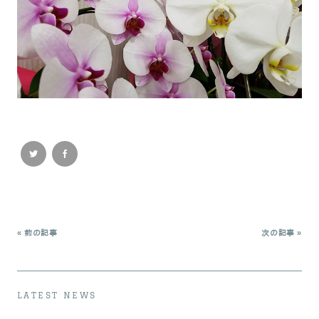
« 前の記事
次の記事 »
LATEST NEWS