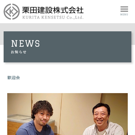
MENU
NEWS
お知らせ
歓迎会