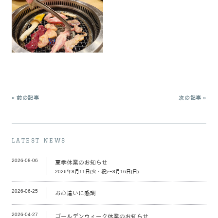
« 前の記事
次の記事 »
LATEST NEWS
2026-08-06
夏季休業のお知らせ
2026年8月11日(火・祝)～8月16日(日)
2026-06-25
お心遣いに感謝
2026-04-27
ゴールデンウィーク休業のお知らせ