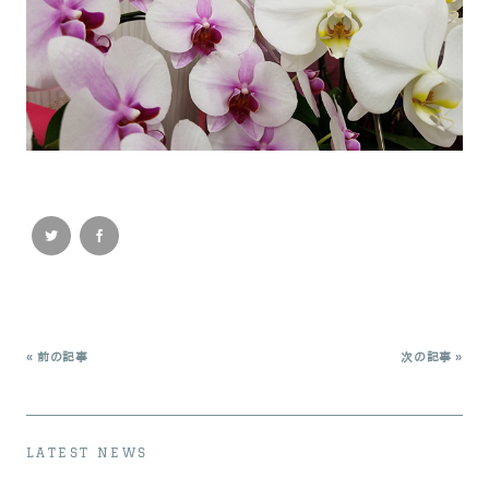
« 前の記事
次の記事 »
LATEST NEWS