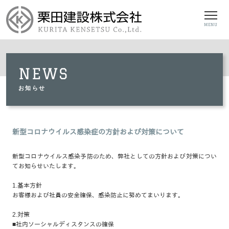
MENU
NEWS
お知らせ
新型コロナウイルス感染症の方針および対策について
新型コロナウイルス感染予防のため、弊社としての方針および対策につい
てお知らせいたします。
1.基本方針
お客様および社員の安全確保、感染防止に努めてまいります。
2.対策
■社内ソーシャルディスタンスの確保