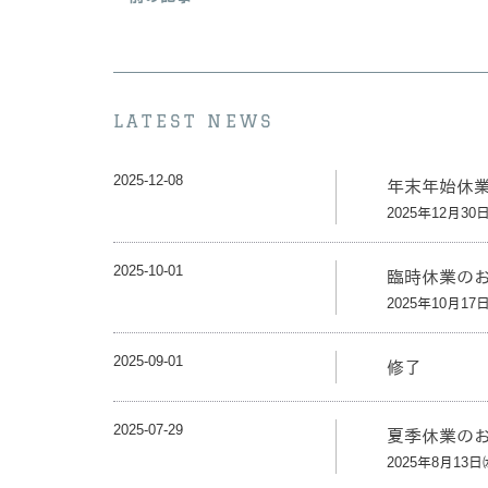
LATEST NEWS
2025-12-08
年末年始休
2025年12月30
2025-10-01
臨時休業の
2025年10月17
2025-09-01
修了
2025-07-29
夏季休業の
2025年8月13