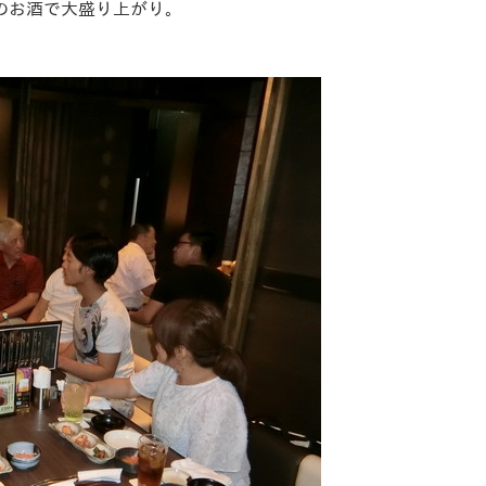
のお酒で大盛り上がり。