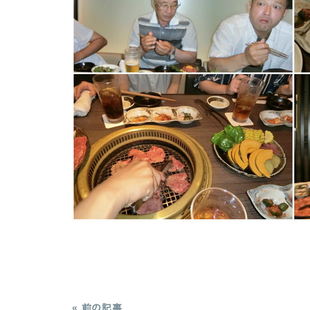
« 前の記事