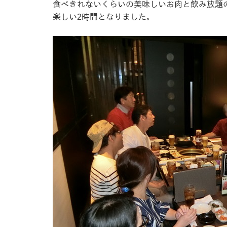
食べきれないくらいの美味しいお肉と飲み放題
楽しい2時間となりました。