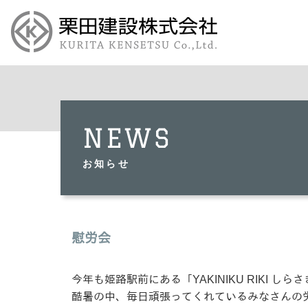
NEWS
お知らせ
慰労会
今年も姫路駅前にある「YAKINIKU RIKI 
酷暑の中、毎日頑張ってくれているみなさんの