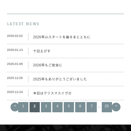
LATEST NEWS
2026-02-02
2026年のスタートを皆さまとともに
2026-01-13
十日えびす
2026-01-06
2026年もご安全に
2025-12-26
2025年もありがとうございました
2025-12-24
本日はクリスマスイヴ☆
<
>
1
2
3
4
5
6
7
...
25