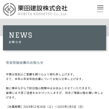
MENU
NEWS
お知らせ
年末年始休業のお知らせ
平素は格別のご愛顧を賜り心より御礼申し上げます。
さて、本年の年末年始休業についてお知らせ申し上げます。
誠に勝手ながら下記日程の期間中はお休みとさせていただきます。
皆様には大変ご迷惑をおかけいたしますが、何卒ご理解の程お願い申し上
げます。
【休業期間】2024年12月28日（土）～2025年1月5日（日）