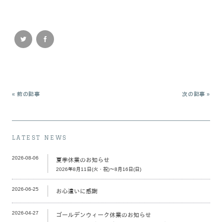
« 前の記事
次の記事 »
LATEST NEWS
2026-08-06
夏季休業のお知らせ
2026年8月11日(火・祝)～8月16日(日)
2026-06-25
お心遣いに感謝
2026-04-27
ゴールデンウィーク休業のお知らせ