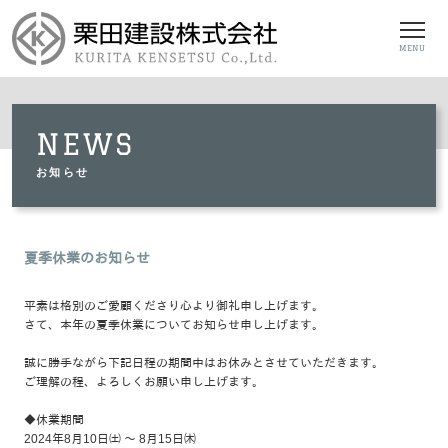
MENU
NEWS
お知らせ
夏季休業のお知らせ
平素は格別のご愛顧くださり心より御礼申し上げます。
さて、本年の夏季休業についてお知らせ申し上げます。
誠に勝手ながら下記日程の期間中はお休みとさせていただきます。
ご理解の程、よろしくお願い申し上げます。
◆休業期間
2024年8月10日㈯ ～ 8月15日㈭