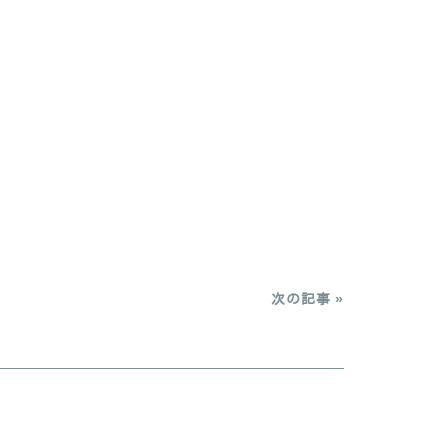
次の記事 »