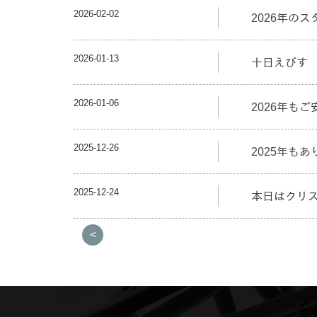
2026-02-02
2026年の
2026-01-13
十日えびす
2026-01-06
2026年もご
2025-12-26
2025年も
2025-12-24
本日はクリ
<