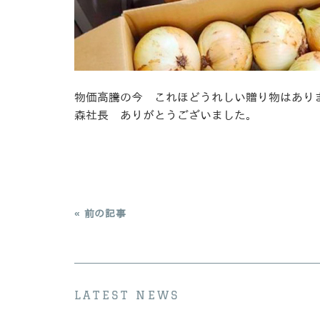
物価高騰の今 これほどうれしい贈り物はあり
森社長 ありがとうございました。
« 前の記事
LATEST NEWS