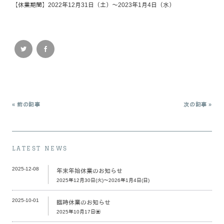
【休業期間】2022年12月31日（土）～2023年1月4日（水）
« 前の記事
次の記事 »
LATEST NEWS
2025-12-08
年末年始休業のお知らせ
2025年12月30日(火)～2026年1月4日(日)
2025-10-01
臨時休業のお知らせ
2025年10月17日㈮