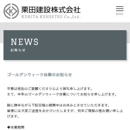
MENU
NEWS
お知らせ
ゴールデンウィーク休業のお知らせ
平素は格別のご愛顧くださり心より御礼申し上げます。
さて、本年のゴールデンウィーク休業についてお知らせ申し上げます。
誠に勝手ながら下記日程の期間中はお休みとさせていただきます。
皆様には大変ご迷惑をおかけいたしますが、何卒ご理解の程お願い申し上
げます。
◆休業期間