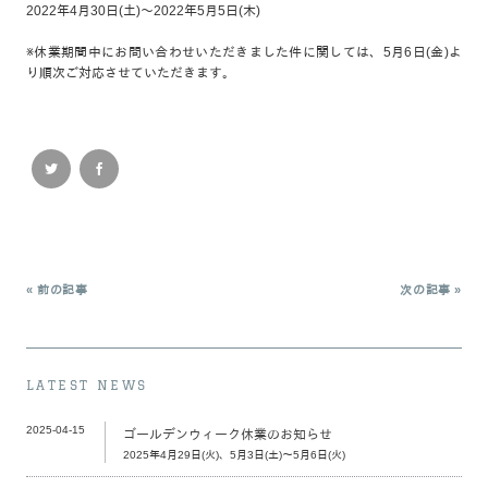
2022年4月30日(土)～2022年5月5日(木)
※休業期間中にお問い合わせいただきました件に関しては、5月6日(金)よ
り順次ご対応させていただきます。
« 前の記事
次の記事 »
LATEST NEWS
2025-04-15
ゴールデンウィーク休業のお知らせ
2025年4月29日(火)、5月3日(土)～5月6日(火)