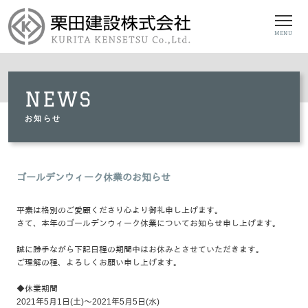
MENU
NEWS
お知らせ
ゴールデンウィーク休業のお知らせ
平素は格別のご愛顧くださり心より御礼申し上げます。
さて、本年のゴールデンウィーク休業についてお知らせ申し上げます。
誠に勝手ながら下記日程の期間中はお休みとさせていただきます。
ご理解の程、よろしくお願い申し上げます。
◆休業期間
2021年5月1日(土)～2021年5月5日(水)